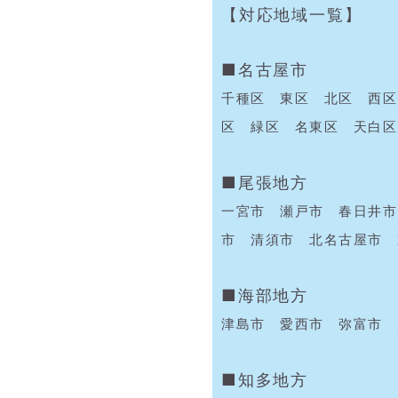
【対応地域一覧】
■名古屋市
千種区 東区 北区 西区
区 緑区 名東区 天白区
■尾張地方
一宮市 瀬戸市 春日井市
市 清須市 北名古屋市 
■海部地方
津島市 愛西市 弥富市 
■知多地方