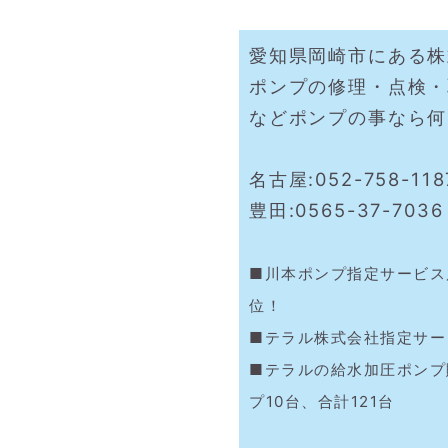
愛知県岡崎市にある株
ポンプの修理・点検・
などポンプの事なら何
名古屋:052-758-11
豊田:0565-37-7036
■川本ポンプ指定サービス
位！
■テラル株式会社指定サー
■テラルの給水加圧ポンプ
プ10台、合計121台