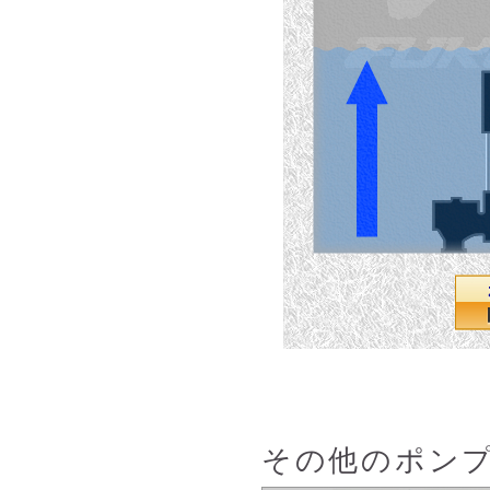
その他のポン